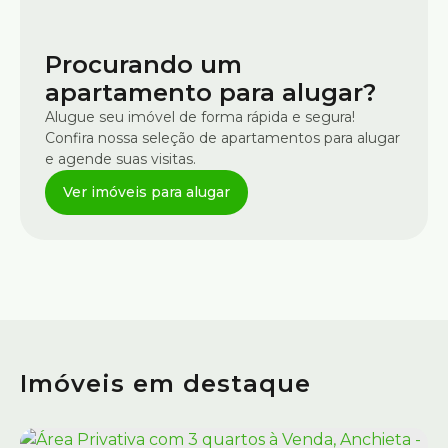
Procurando um
apartamento para alugar?
Alugue seu imóvel de forma rápida e segura!
Confira nossa seleção de apartamentos para alugar
e agende suas visitas.
Imóveis em destaque