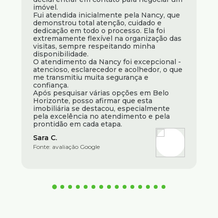
imóvel.
Fui atendida inicialmente pela Nancy, que
demonstrou total atenção, cuidado e
dedicação em todo o processo. Ela foi
extremamente flexível na organização das
visitas, sempre respeitando minha
disponibilidade.
O atendimento da Nancy foi excepcional -
atencioso, esclarecedor e acolhedor, o que
me transmitiu muita segurança e
confiança.
Após pesquisar várias opções em Belo
Horizonte, posso afirmar que esta
imobiliária se destacou, especialmente
pela excelência no atendimento e pela
prontidão em cada etapa.
Sara C.
Fonte: avaliação Google