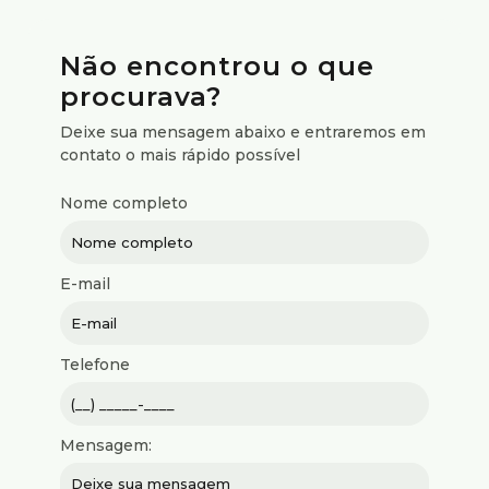
Não encontrou o que
procurava?
Deixe sua mensagem abaixo e entraremos em
contato o mais rápido possível
Nome completo
E-mail
Telefone
Mensagem: