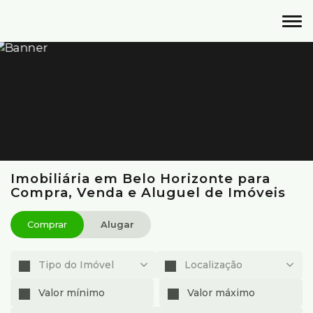
Imobiliária em Belo Horizonte para
Compra, Venda e Aluguel de Imóveis
Comprar
Alugar
Tipo do Imóvel
Localização