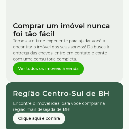
Comprar um imóvel nunca
foi tão fácil
Temos um time experiente para ajudar você a
encontrar o imóvel dos seus sonhos! Da busca à
entrega das chaves, entre em contato e conte
com uma consultoria completa.
Região Centro-Sul de BH
Encontre o imóvel ideal para você comprar na
região mais desejada de BH!
Clique aqui e confira