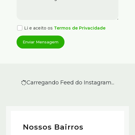
Li e aceito os
Termos de Privacidade
Carregando Feed do Instagram...
Nossos Bairros