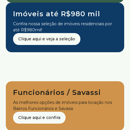
Imóveis até R$980 mil
Confira nossa seleção de imóveis residenciais por
até R$980mil!
Clique aqui e veja a seleção
Funcionários / Savassi
As melhores opções de imóveis para locação nos
Bairros Funcionários e Savassi
Clique aqui e confira